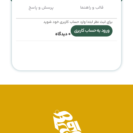
قالب و راهنما
پرسش و پاسخ
برای ثبت نظر ابتدا وارد حساب کاربری خود شوید
ورود به حساب کاربری
0
دیدگاه