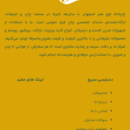
چاپخانه اوج هنر اصفهان با سال‌ها تجربه در صنعت چاپ و تبلیغات،
ارائه‌دهنده‌ی خدمات تخصصی چاپ فرم عمومی است. ما با استفاده از
تجهیزات مدرن افست و دیجیتال، انواع کارت ویزیت، تراکت، بروشور، پوستر و
محصولات تبلیغاتی را با بالاترین کیفیت و قیمت مقرون‌به‌صرفه تولید می‌کنیم.
تمرکز ما بر دقت، سرعت و رضایت مشتری است؛ تا هر سفارش، از طراحی تا چاپ
و تحویل، با استانداردی حرفه‌ای و هنرمندانه انجام شود.
دسترسی سریع
لینک های مفید
محصولات
درباره ما
تماس با ما
سوالات متداول
راهنمای ثبت سفارش