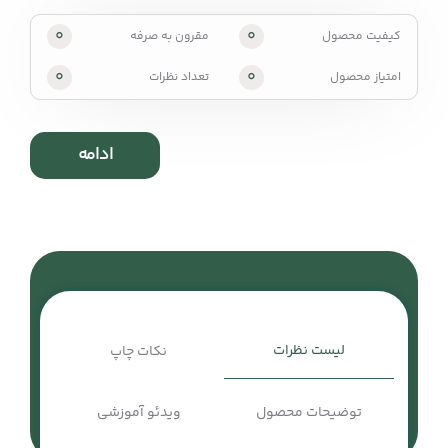
0
0
کیفیت محصول
مقرون به صرفه
0
0
امتیاز محصول
تعداد نظرات
ادامه
لیست نظرات
نکات چاپ
توضیحات محصول
ویدئو آموزشی