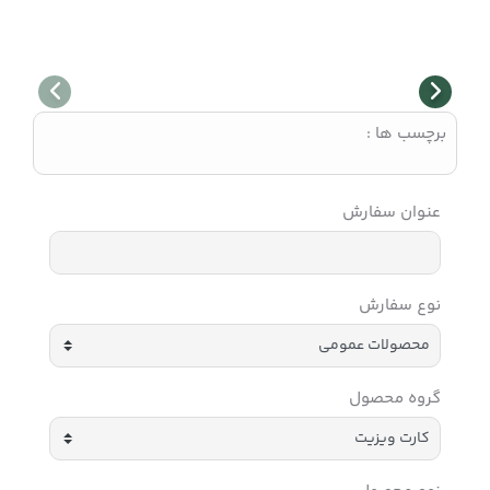
برچسب ها :
عنوان سفارش
نوع سفارش
گروه محصول