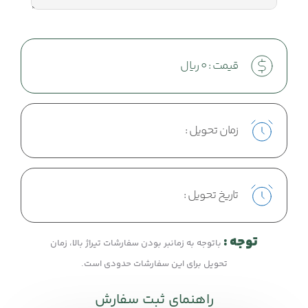
قیمت :
0
ریال
زمان تحویل :
تاریخ تحویل :
توجه :
باتوجه به زمانبر بودن سفارشات تیراژ بالا، زمان
تحویل برای این سفارشات حدودی است.
راهنمای ثبت سفارش