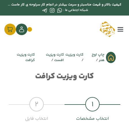
کیفیت بالاتر و قیمت مناسبتر و سرعت بیشتر در انجام کار سرلوحه ی کار ماست ...
شبکه اجتماعی ما :
چاپ اوج
کارت ویزیت
کارت ویزیت
کارت ویزیت
هنر
افست
کرافت
کارت ویزیت کرافت
2
1
انتخاب مشخصات
انتخاب فایل