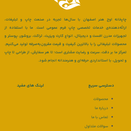
چاپخانه اوج هنر اصفهان با سال‌ها تجربه در صنعت چاپ و تبلیغات،
ارائه‌دهنده‌ی خدمات تخصصی چاپ فرم عمومی است. ما با استفاده از
تجهیزات مدرن افست و دیجیتال، انواع کارت ویزیت، تراکت، بروشور، پوستر و
محصولات تبلیغاتی را با بالاترین کیفیت و قیمت مقرون‌به‌صرفه تولید می‌کنیم.
تمرکز ما بر دقت، سرعت و رضایت مشتری است؛ تا هر سفارش، از طراحی تا چاپ
و تحویل، با استانداردی حرفه‌ای و هنرمندانه انجام شود.
دسترسی سریع
لینک های مفید
محصولات
درباره ما
تماس با ما
سوالات متداول