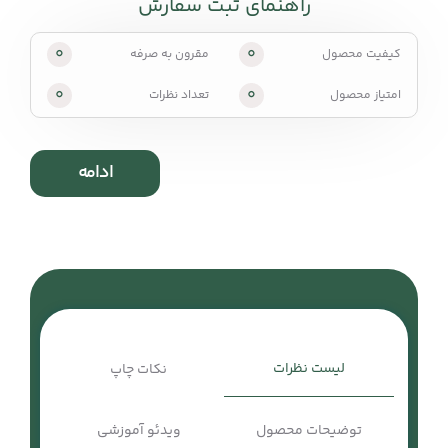
راهنمای ثبت سفارش
0
0
کیفیت محصول
مقرون به صرفه
0
0
امتیاز محصول
تعداد نظرات
ادامه
لیست نظرات
نکات چاپ
توضیحات محصول
ویدئو آموزشی