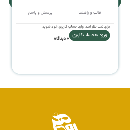
قالب و راهنما
پرسش و پاسخ
برای ثبت نظر ابتدا وارد حساب کاربری خود شوید
ورود به حساب کاربری
0
دیدگاه