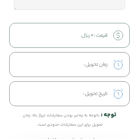
قیمت :
0
ریال
زمان تحویل :
تاریخ تحویل :
توجه :
باتوجه به زمانبر بودن سفارشات تیراژ بالا، زمان
تحویل برای این سفارشات حدودی است.