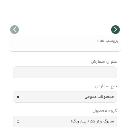
برچسب ها :
عنوان سفارش
نوع سفارش
گروه محصول