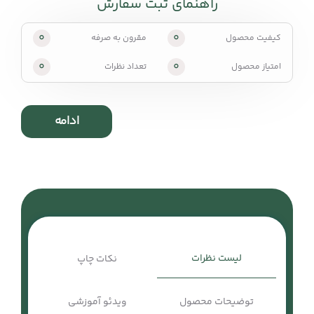
راهنمای ثبت سفارش
0
0
کیفیت محصول
مقرون به صرفه
0
0
امتیاز محصول
تعداد نظرات
ادامه
لیست نظرات
نکات چاپ
توضیحات محصول
ویدئو آموزشی