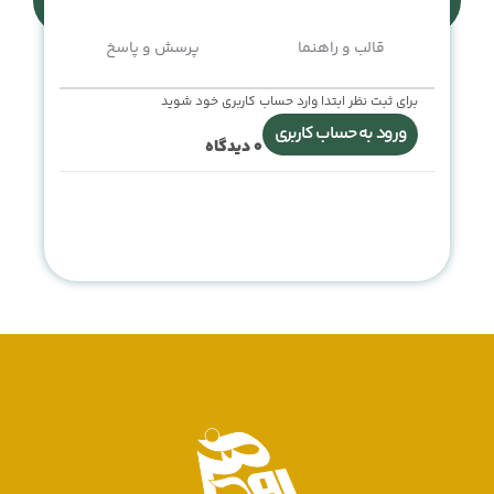
قالب و راهنما
پرسش و پاسخ
برای ثبت نظر ابتدا وارد حساب کاربری خود شوید
ورود به حساب کاربری
0
دیدگاه