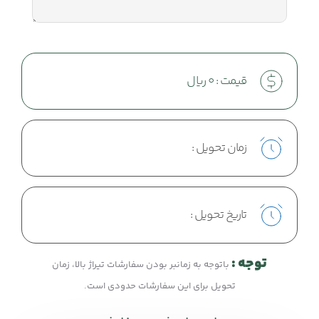
قیمت :
0
ریال
زمان تحویل :
تاریخ تحویل :
توجه :
باتوجه به زمانبر بودن سفارشات تیراژ بالا، زمان
تحویل برای این سفارشات حدودی است.