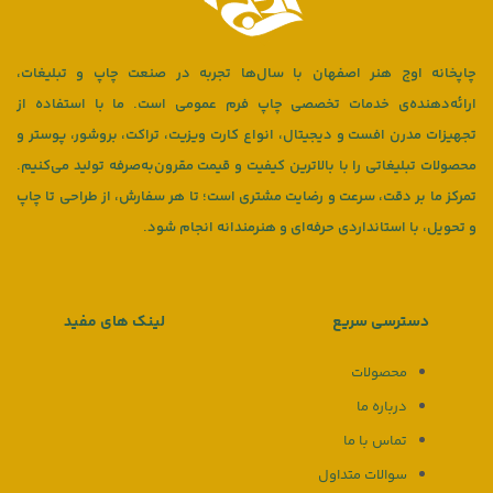
چاپخانه اوج هنر اصفهان با سال‌ها تجربه در صنعت چاپ و تبلیغات،
ارائه‌دهنده‌ی خدمات تخصصی چاپ فرم عمومی است. ما با استفاده از
تجهیزات مدرن افست و دیجیتال، انواع کارت ویزیت، تراکت، بروشور، پوستر و
محصولات تبلیغاتی را با بالاترین کیفیت و قیمت مقرون‌به‌صرفه تولید می‌کنیم.
تمرکز ما بر دقت، سرعت و رضایت مشتری است؛ تا هر سفارش، از طراحی تا چاپ
و تحویل، با استانداردی حرفه‌ای و هنرمندانه انجام شود.
دسترسی سریع
لینک های مفید
محصولات
درباره ما
تماس با ما
سوالات متداول