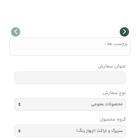
برچسب ها :
عنوان سفارش
نوع سفارش
گروه محصول