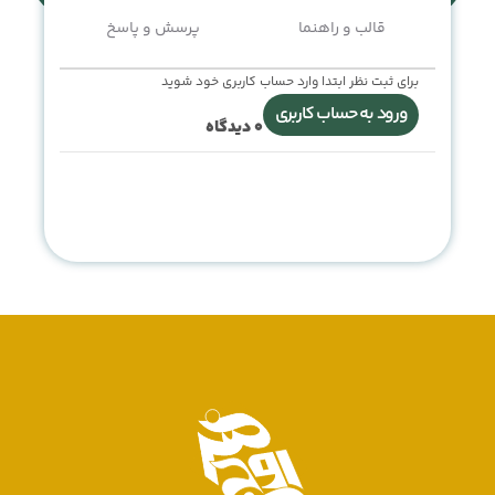
قالب و راهنما
پرسش و پاسخ
برای ثبت نظر ابتدا وارد حساب کاربری خود شوید
ورود به حساب کاربری
0
دیدگاه