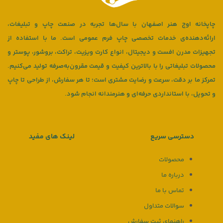
چاپخانه اوج هنر اصفهان با سال‌ها تجربه در صنعت چاپ و تبلیغات،
ارائه‌دهنده‌ی خدمات تخصصی چاپ فرم عمومی است. ما با استفاده از
تجهیزات مدرن افست و دیجیتال، انواع کارت ویزیت، تراکت، بروشور، پوستر و
محصولات تبلیغاتی را با بالاترین کیفیت و قیمت مقرون‌به‌صرفه تولید می‌کنیم.
تمرکز ما بر دقت، سرعت و رضایت مشتری است؛ تا هر سفارش، از طراحی تا چاپ
و تحویل، با استانداردی حرفه‌ای و هنرمندانه انجام شود.
دسترسی سریع
لینک های مفید
محصولات
درباره ما
تماس با ما
سوالات متداول
راهنمای ثبت سفارش