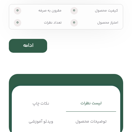
0
0
کیفیت محصول
مقرون به صرفه
0
0
امتیاز محصول
تعداد نظرات
ادامه
لیست نظرات
نکات چاپ
توضیحات محصول
ویدئو آموزشی