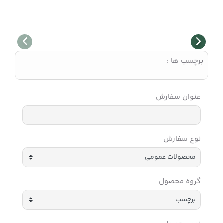
برچسب ها :
عنوان سفارش
نوع سفارش
گروه محصول