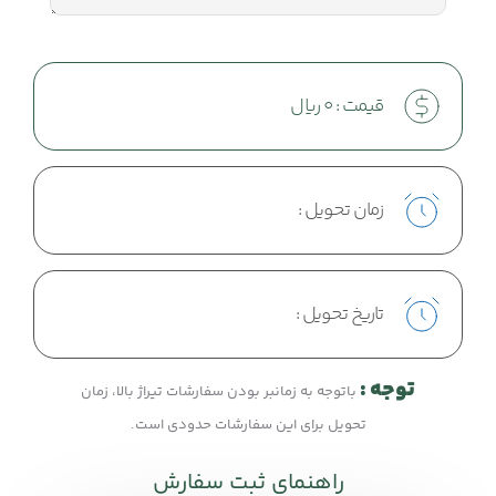
قیمت :
0
ریال
زمان تحویل :
تاریخ تحویل :
توجه :
باتوجه به زمانبر بودن سفارشات تیراژ بالا، زمان
تحویل برای این سفارشات حدودی است.
راهنمای ثبت سفارش