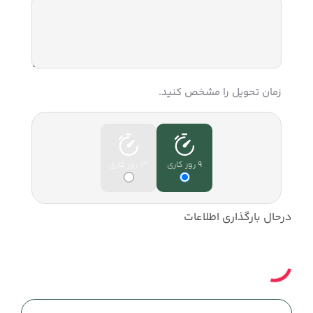
زمان تحویل را مشخص کنید.
9 روز کاری
13 روز کاری
درحال بارگذاری اطلاعات