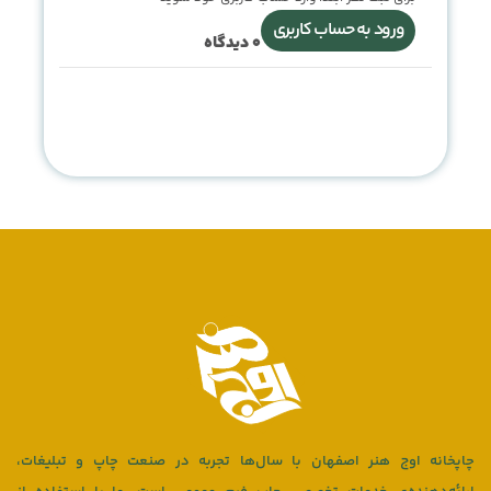
ورود به حساب کاربری
0
دیدگاه
چاپخانه اوج هنر اصفهان با سال‌ها تجربه در صنعت چاپ و تبلیغات،