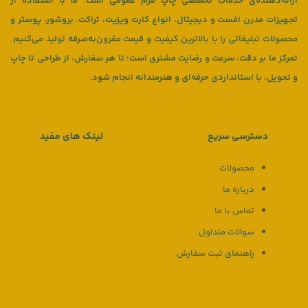
ارائه‌دهنده‌ی خدمات تخصصی چاپ فرم عمومی است. ما با استفاده از
تجهیزات مدرن افست و دیجیتال، انواع کارت ویزیت، تراکت، بروشور، پوستر و
محصولات تبلیغاتی را با بالاترین کیفیت و قیمت مقرون‌به‌صرفه تولید می‌کنیم.
تمرکز ما بر دقت، سرعت و رضایت مشتری است؛ تا هر سفارش، از طراحی تا چاپ
و تحویل، با استانداردی حرفه‌ای و هنرمندانه انجام شود.
دسترسی سریع
لینک های مفید
محصولات
درباره ما
تماس با ما
سوالات متداول
راهنمای ثبت سفارش