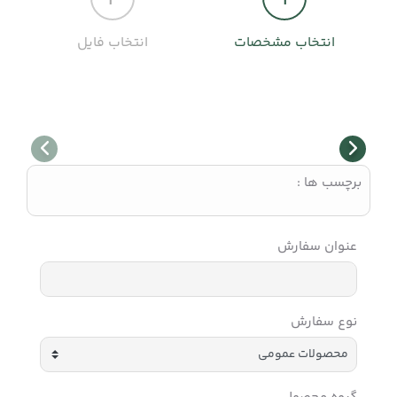
انتخاب مشخصات
انتخاب فایل
برچسب ها :
عنوان سفارش
نوع سفارش