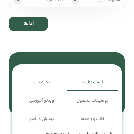
0
0
امتیاز محصول
تعداد نظرات
ادامه
لیست نظرات
نکات چاپ
توضیحات محصول
ویدئو آموزشی
قالب و راهنما
پرسش و پاسخ
برای ثبت نظر ابتدا وارد حساب کاربری خود شوید