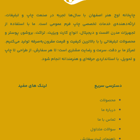
چاپخانه اوج هنر اصفهان با سال‌ها تجربه در صنعت چاپ و تبلیغات،
ارائه‌دهنده‌ی خدمات تخصصی چاپ فرم عمومی است. ما با استفاده از
تجهیزات مدرن افست و دیجیتال، انواع کارت ویزیت، تراکت، بروشور، پوستر و
محصولات تبلیغاتی را با بالاترین کیفیت و قیمت مقرون‌به‌صرفه تولید می‌کنیم.
تمرکز ما بر دقت، سرعت و رضایت مشتری است؛ تا هر سفارش، از طراحی تا چاپ
و تحویل، با استانداردی حرفه‌ای و هنرمندانه انجام شود.
دسترسی سریع
لینک های مفید
محصولات
درباره ما
تماس با ما
سوالات متداول
راهنمای ثبت سفارش