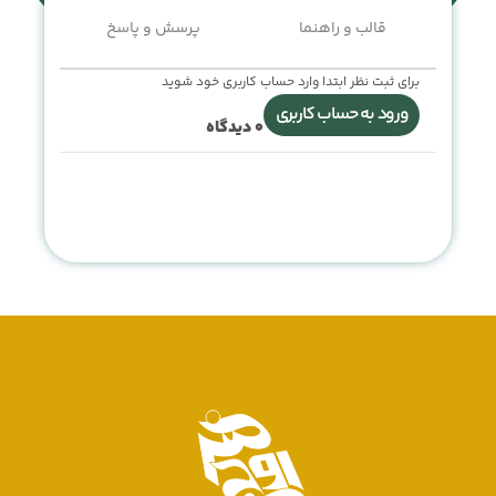
قالب و راهنما
پرسش و پاسخ
برای ثبت نظر ابتدا وارد حساب کاربری خود شوید
ورود به حساب کاربری
0
دیدگاه