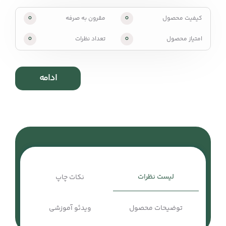
0
0
کیفیت محصول
مقرون به صرفه
0
0
امتیاز محصول
تعداد نظرات
ادامه
لیست نظرات
نکات چاپ
توضیحات محصول
ویدئو آموزشی