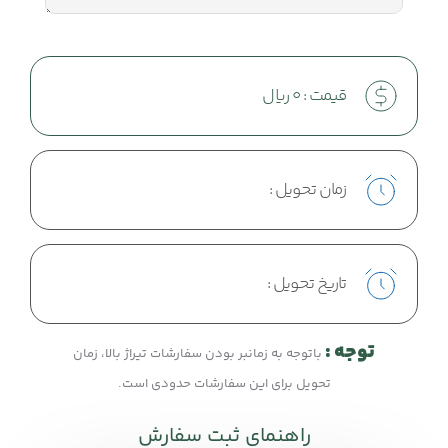
قیمت :
0
ریال
زمان تحویل :
تاریخ تحویل :
توجه :
باتوجه به زمانبر بودن سفارشات تیراژ بالا، زمان
تحویل برای این سفارشات حدودی است.
راهنمای ثبت سفارش