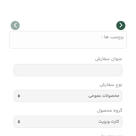
برچسب ها :
عنوان سفارش
نوع سفارش
گروه محصول