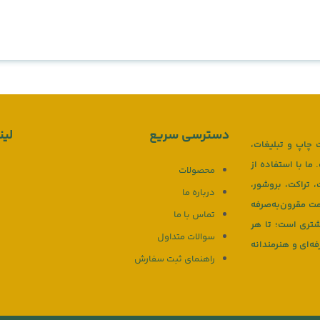
دسترسی سریع
لین
 چاپ و تبلیغات،
ا با استفاده از
محصولات
 تراکت، بروشور،
درباره ما
مت مقرون‌به‌صرفه
تماس با ما
شتری است؛ تا هر
سوالات متداول
ه‌ای و هنرمندانه
راهنمای ثبت سفارش