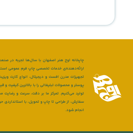
چاپخانه اوج هنر اصفهان با سال‌ها تجربه در صنعت
ارائه‌دهنده‌ی خدمات تخصصی چاپ فرم عمومی است. م
تجهیزات مدرن افست و دیجیتال، انواع کارت ویزیت،
پوستر و محصولات تبلیغاتی را با بالاترین کیفیت و قی
تولید می‌کنیم. تمرکز ما بر دقت، سرعت و رضایت م
سفارش، از طراحی تا چاپ و تحویل، با استانداردی حرف
انجام شود.