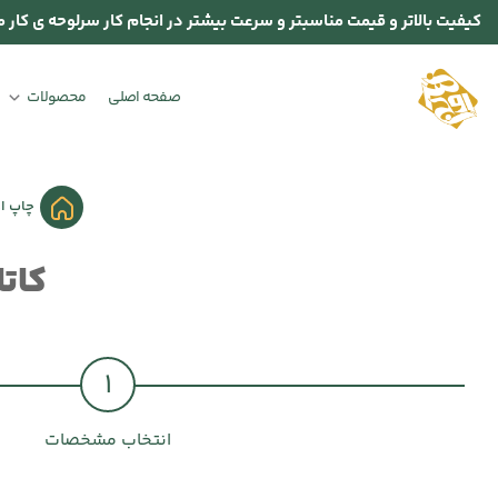
کیفیت بالاتر و قیمت مناسبتر و سرعت بیشتر در انجام کار سرلوحه ی کار م
صفحه اصلی
محصولات
چاپ ا
کاتالوگ 300 گرم
1
انتخاب مشخصات