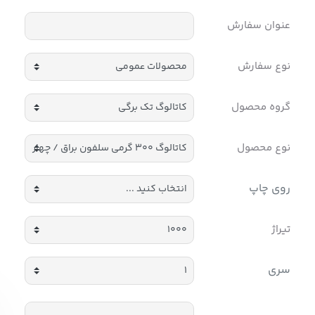
عنوان سفارش
نوع سفارش
گروه محصول
نوع محصول
روی چاپ
تیراژ
سری