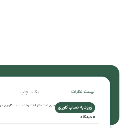
لیست نظرات
نکات چاپ
برای ثبت نظر ابتدا وارد حساب کاربری خ
ورود به حساب کاربری
0
دیدگاه