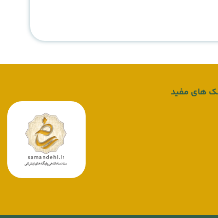
ک های مفید