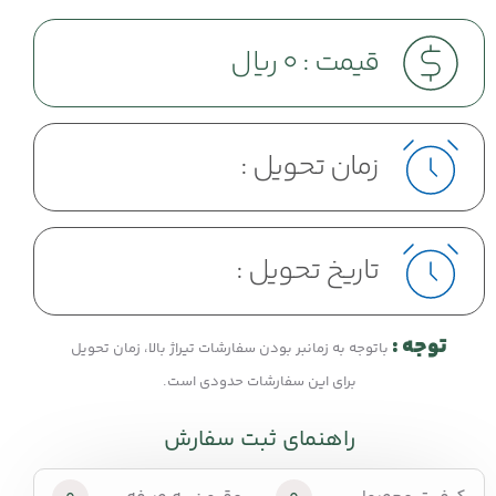
قیمت :
0
ریال
زمان تحویل :
تاریخ تحویل :
توجه :
باتوجه به زمانبر بودن سفارشات تیراژ بالا، زمان تحویل
برای این سفارشات حدودی است.
راهنمای ثبت سفارش