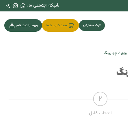
شبکه اجتماعی ما :
ثبت سفارش
سبد خرید شما
ورود یا ثبت نام
2
انتخاب فایل