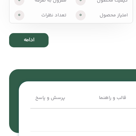
کیفیت محصول
0
مقرون به صرفه
0
امتیاز محصول
0
تعداد نظرات
0
ادامه
قالب و راهنما
پرسش و پاسخ