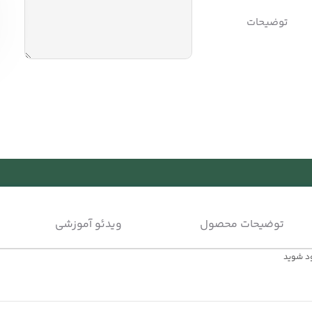
توضیحات
توضیحات محصول
ویدئو آموزشی
ود شوید